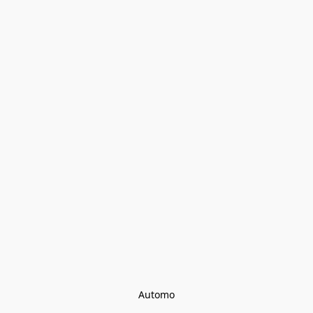
Automo