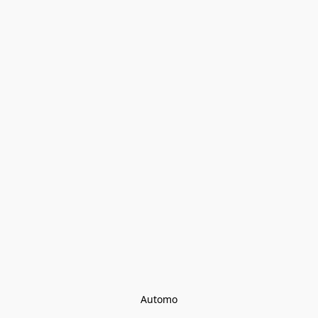
Automo