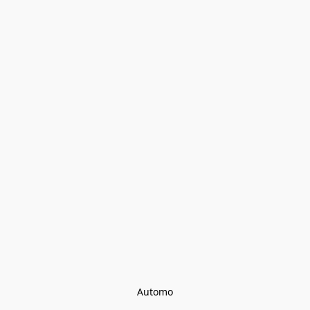
Automo