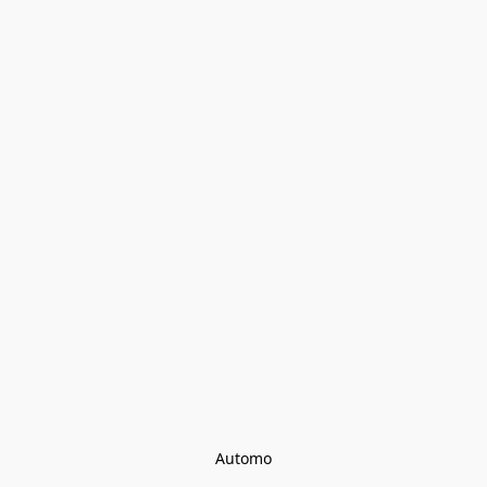
Automo