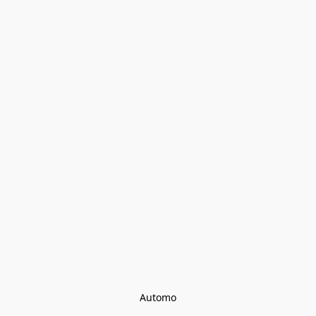
Automo