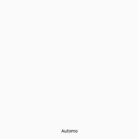
Automo