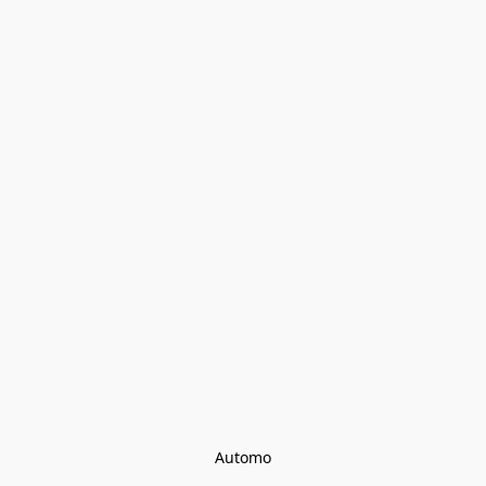
Automo