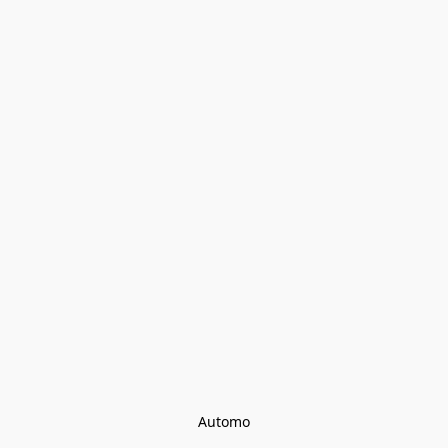
Automo