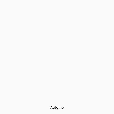
Automo