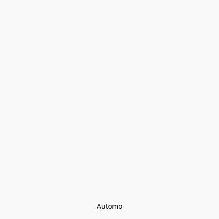
Automo