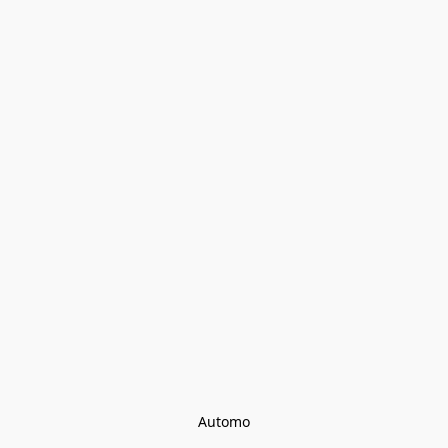
Automo