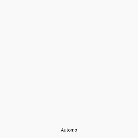
Automo