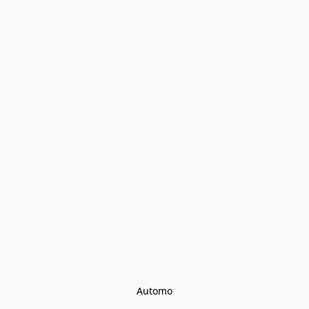
Automo