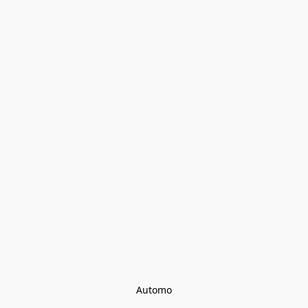
Automo