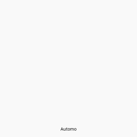
Automo