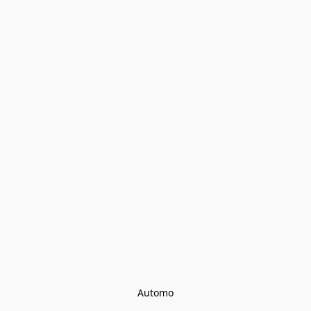
Automo