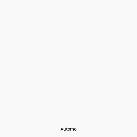
Automo