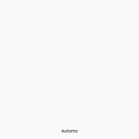
Automo