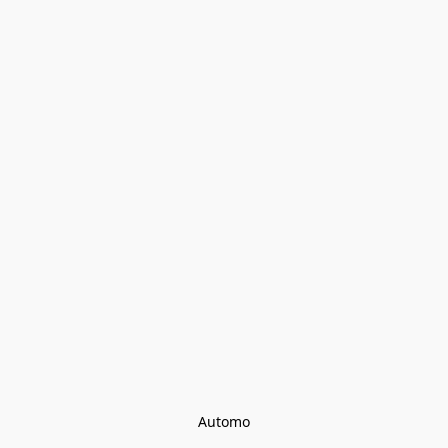
Automo