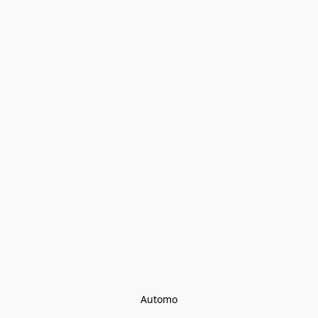
Automo