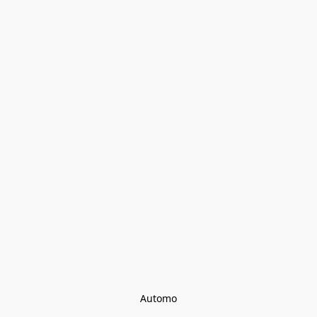
Automo