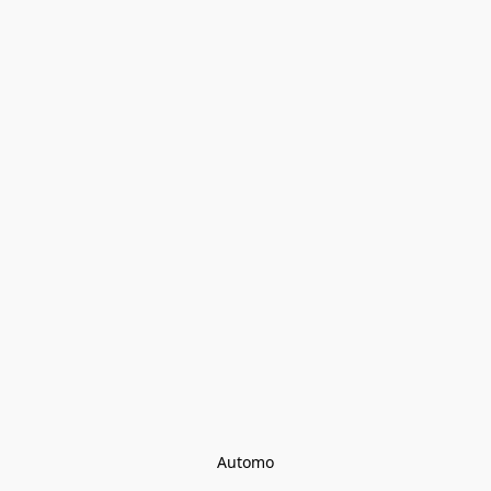
Automo