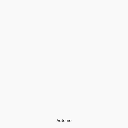
Automo