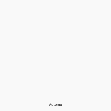
Automo