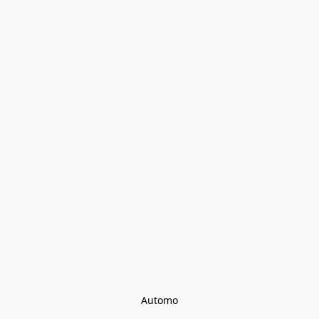
Automo