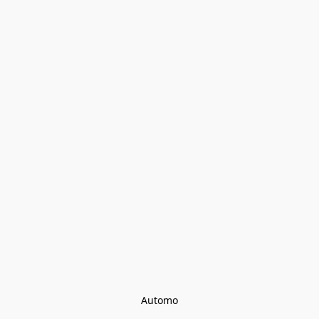
Automo