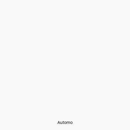
Automo