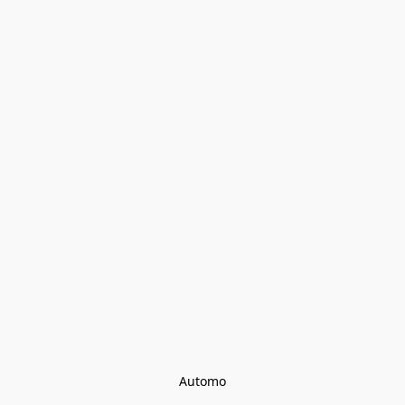
Automo