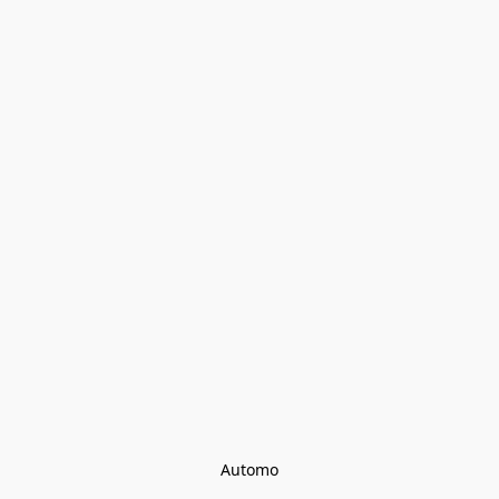
Automo