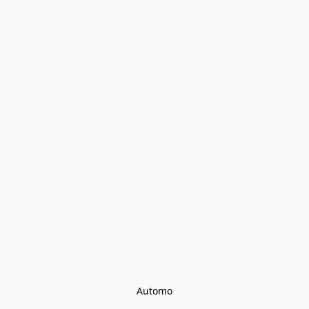
Automo