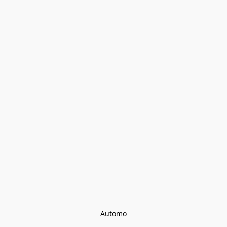
Automo