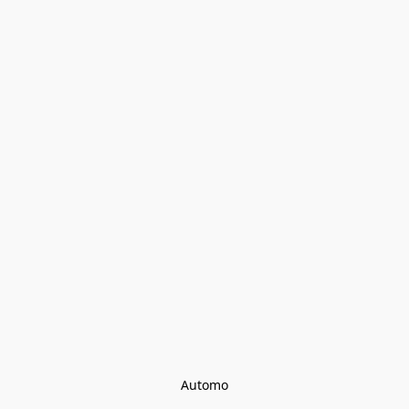
Automo