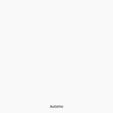
Automo