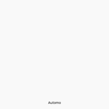
Automo