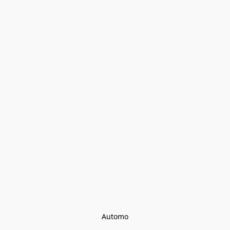
Automo