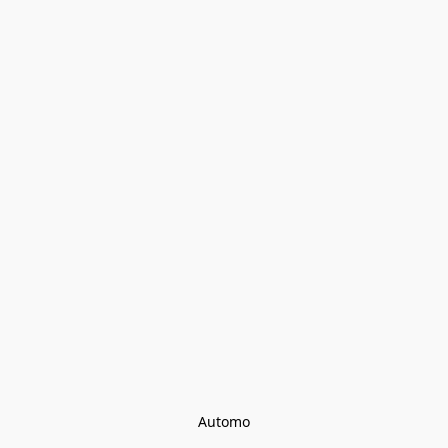
Automo