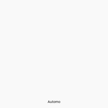
Automo