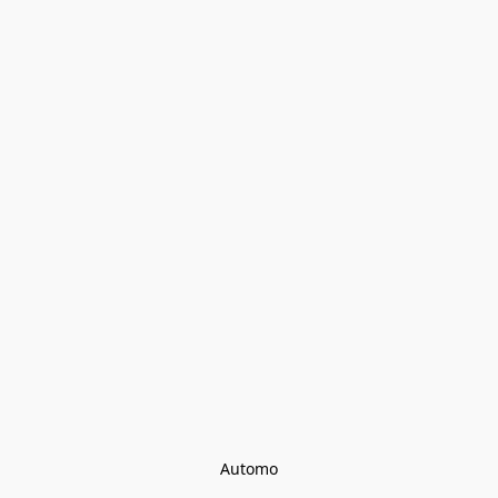
Automo