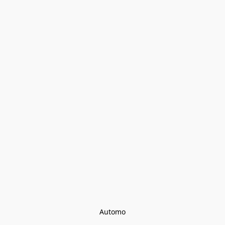
Automo