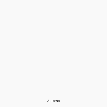
Automo