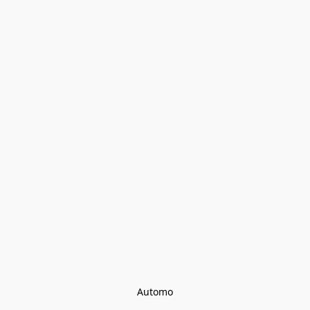
Automo