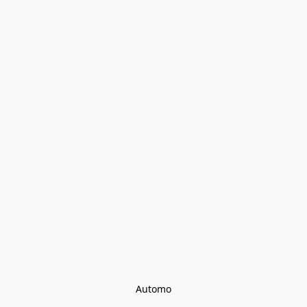
Automo