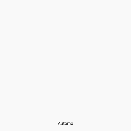
Automo