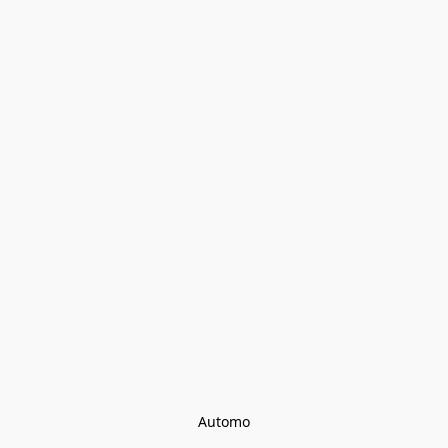
Automo