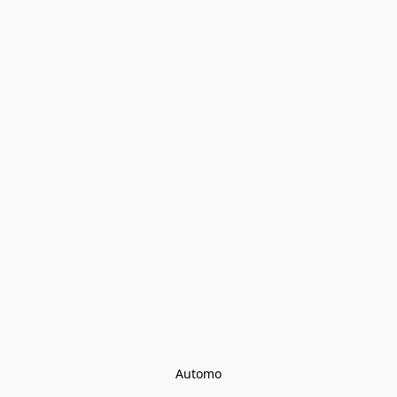
Automo