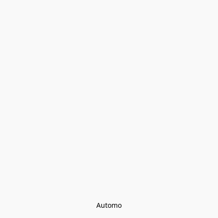
Automo