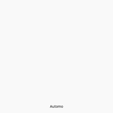
Automo