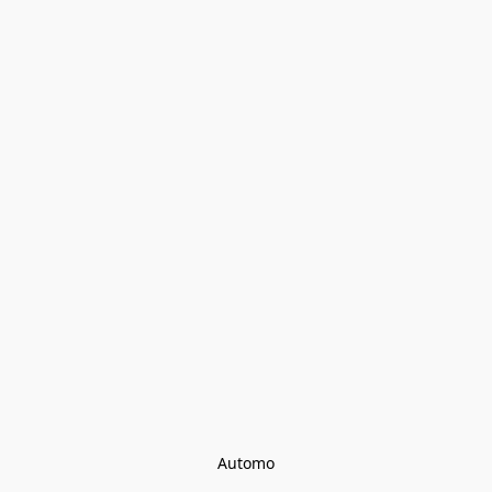
Automo