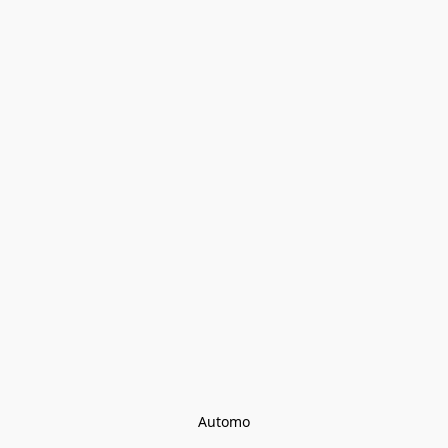
Automo