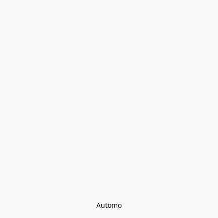
Automo